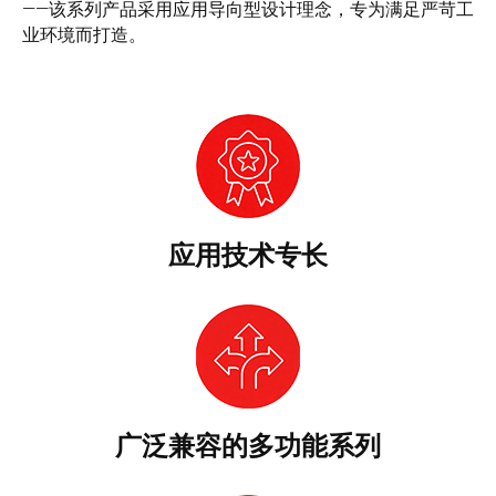
——该系列产品采用应用导向型设计理念，专为满足严苛工
业环境而打造。
应用技术专长
广泛兼容的多功能系列