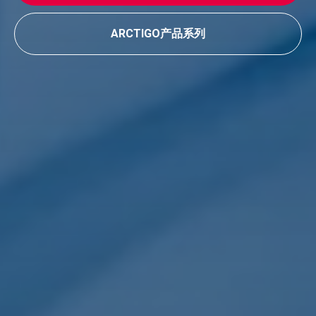
ARCTIGO产品系列