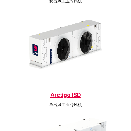
双出风工业冷风机
Arctigo ISD
单出风工业冷风机