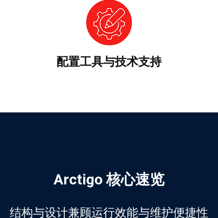
配置工具与技术支持
Arctigo 核心速览
结构与设计兼顾运行效能与维护便捷性