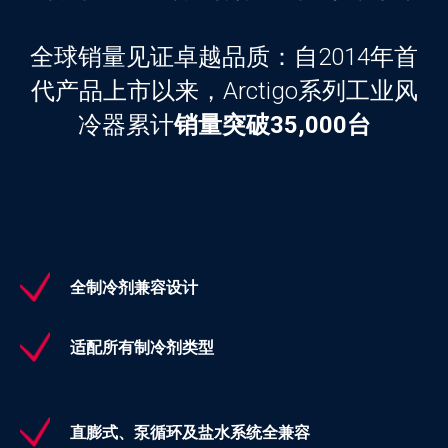
全球销量见证卓越品质：自2014年首
代产品上市以来，Arctigo系列工业风
冷器累计
销量突破35,000台
全制冷剂兼容设计
适配所有制冷剂类型
直膨式、泵循环及盐水系统全兼容