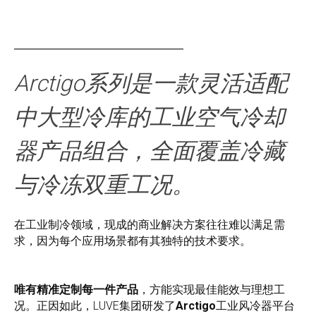
Arctigo系列是一款灵活适配
中大型冷库的工业空气冷却
器产品组合，全面覆盖冷藏
与冷冻双重工况。
在工业制冷领域，现成的商业解决方案往往难以满足需
求，因为每个应用场景都有其独特的技术要求。
唯有精准定制每一件产品
，方能实现最佳能效与理想工
况。正因如此，LUVE集团研发了
Arctigo
工业风冷器平台