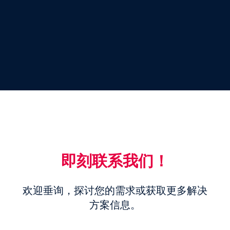
即刻联系我们​​！
欢迎垂询，探讨您的需求或获取更多解决
方案信息。