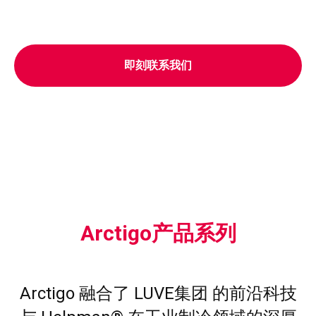
即刻联系我们
Arctigo产品系列
Arctigo 融合了 LUVE集团 的前沿科技