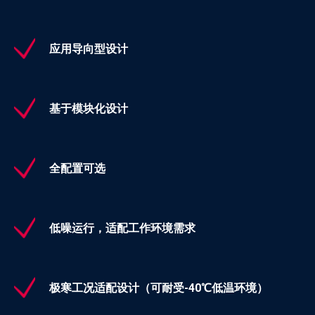
应用导向型设计
基于模块化设计
全配置可选
低噪运行，适配工作环境需求
极寒工况适配设计（可耐受-40℃低温环境）