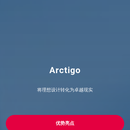
Arctigo
将理想设计转化为卓越现实
优势亮点