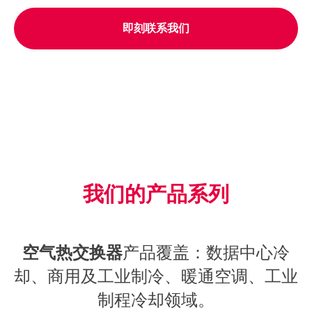
即刻联系我们
我们的产品系列
空气热交换器
产品覆盖：数据中心冷
却、商用及工业制冷、暖通空调、工业
制程冷却领域。​​