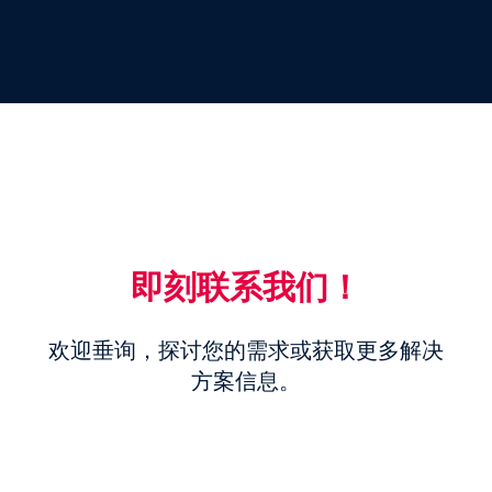
即刻联系我们​​！
欢迎垂询，探讨您的需求或获取更多解决
方案信息。