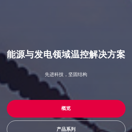
能源与发电领域温控解决方案
先进科技，坚固结构
概览
产品系列