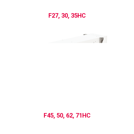
F27, 30, 35HC
F45, 50, 62, 71HC