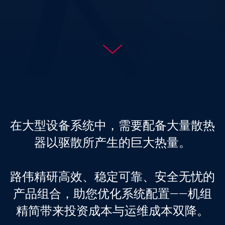
在大型设备系统中，需要配备大量散热
器以驱散所产生的巨大热量。
​​路伟精研高效、稳定可靠、安全无忧的
产品组合，助您优化系统配置——机组
精简带来投资成本与运维成本双降。​​